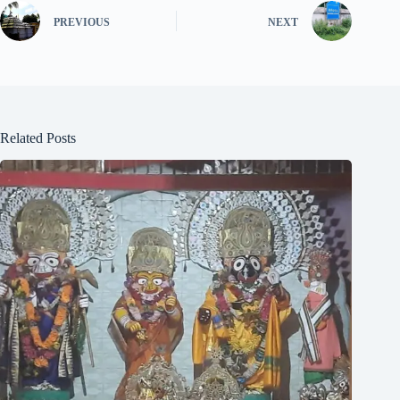
PREVIOUS
NEXT
Related Posts