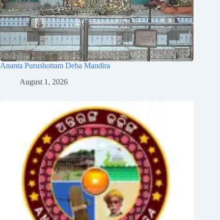
Ananta Purushottam Deba Mandira
August 1, 2026