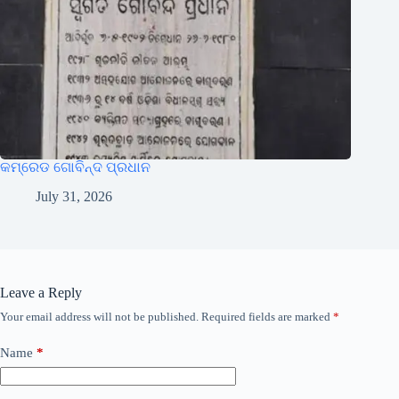
କମ୍ରେଡ ଗୋବିନ୍ଦ ପ୍ରଧାନ
July 31, 2026
Leave a Reply
Your email address will not be published.
Required fields are marked
*
Name
*