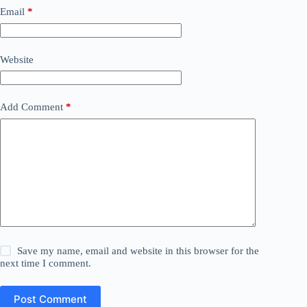
Email
*
Website
Add Comment
*
Save my name, email and website in this browser for the
next time I comment.
Post Comment