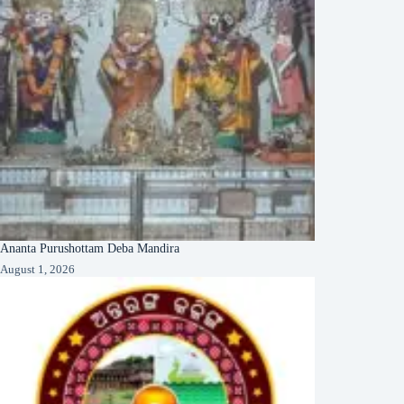
Ananta Purushottam Deba Mandira
August 1, 2026