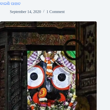
ବାଇଶି ପାହାଚ
September 14, 2020
1 Comment