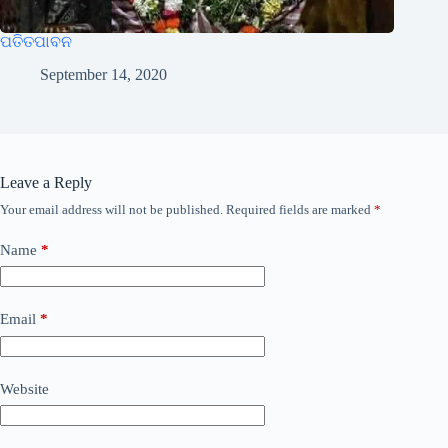
ପତିତପାବନ
September 14, 2020
Leave a Reply
Your email address will not be published.
Required fields are marked
*
Name
*
Email
*
Website