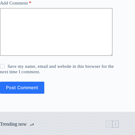
Add Comment
*
Save my name, email and website in this browser for the
next time I comment.
Post Comment
Trending now