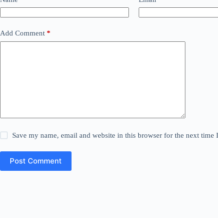
Add Comment
*
Save my name, email and website in this browser for the next time
Post Comment