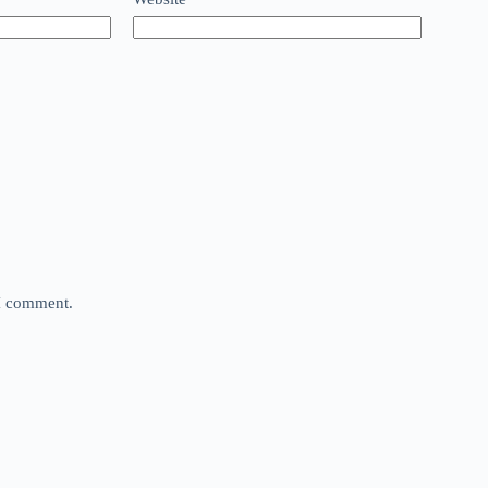
 I comment.