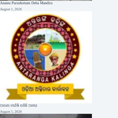
Ananta Purushottam Deba Mandira
August 1, 2026
ଅରଣା ମଇଁଷି ରହିଛି ଅନାଇ
August 1, 2026