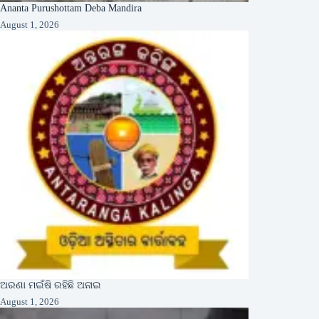
Ananta Purushottam Deba Mandira
August 1, 2026
ଅରଣା ମଇଁଷି ରହିଛି ଅନାଇ
August 1, 2026