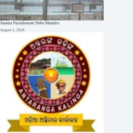
Ananta Purushottam Deba Mandira
August 1, 2026