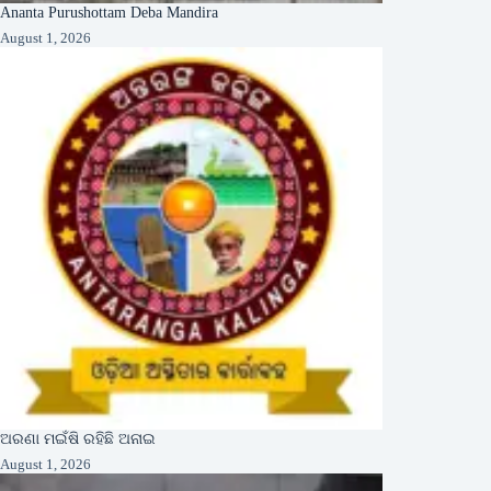
Ananta Purushottam Deba Mandira
August 1, 2026
ଅରଣା ମଇଁଷି ରହିଛି ଅନାଇ
August 1, 2026