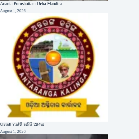
Ananta Purushottam Deba Mandira
August 1, 2026
ଅରଣା ମଇଁଷି ରହିଛି ଅନାଇ
August 1, 2026