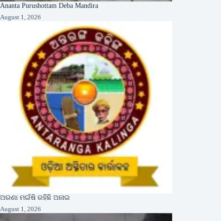
Ananta Purushottam Deba Mandira
August 1, 2026
ଅରଣା ମଇଁଷି ରହିଛି ଅନାଇ
August 1, 2026