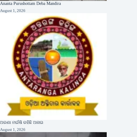
Ananta Purushottam Deba Mandira
August 1, 2026
ଅରଣା ମଇଁଷି ରହିଛି ଅନାଇ
August 1, 2026