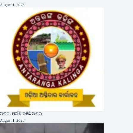
August 1, 2026
ଅରଣା ମଇଁଷି ରହିଛି ଅନାଇ
August 1, 2026