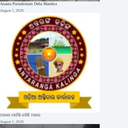
Ananta Purushottam Deba Mandira
August 1, 2026
ଅରଣା ମଇଁଷି ରହିଛି ଅନାଇ
August 1, 2026