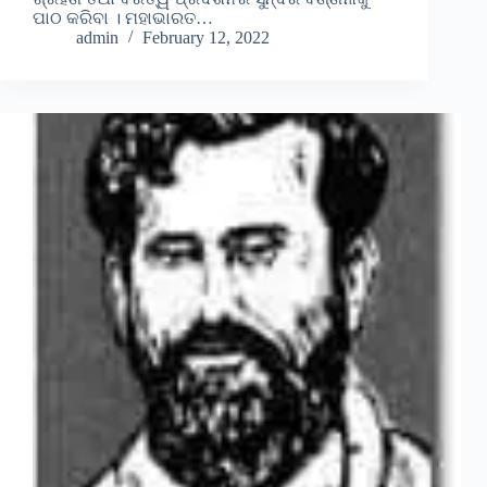
ପାଠ କରିବା । ମହାଭାରତ…
admin
February 12, 2022