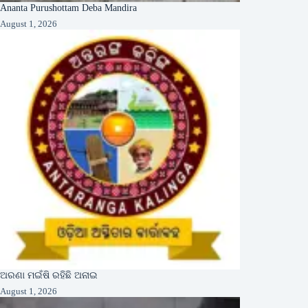
Ananta Purushottam Deba Mandira
August 1, 2026
ଅରଣା ମଇଁଷି ରହିଛି ଅନାଇ
August 1, 2026