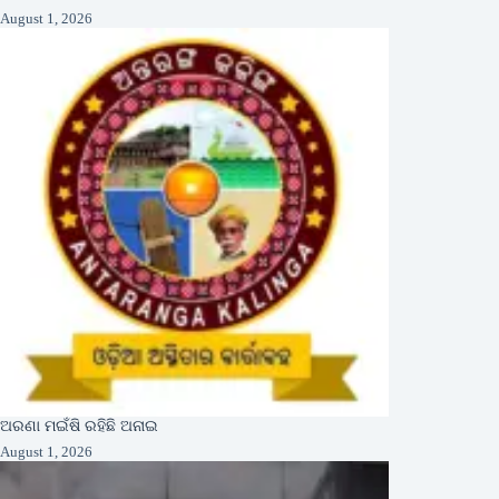
August 1, 2026
ଅରଣା ମଇଁଷି ରହିଛି ଅନାଇ
August 1, 2026