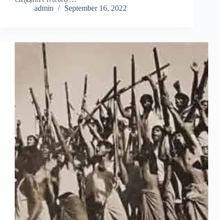
admin
September 16, 2022