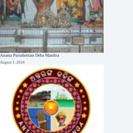
Ananta Purushottam Deba Mandira
August 1, 2026