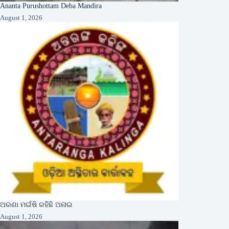
Ananta Purushottam Deba Mandira
August 1, 2026
ଅରଣା ମଇଁଷି ରହିଛି ଅନାଇ
August 1, 2026