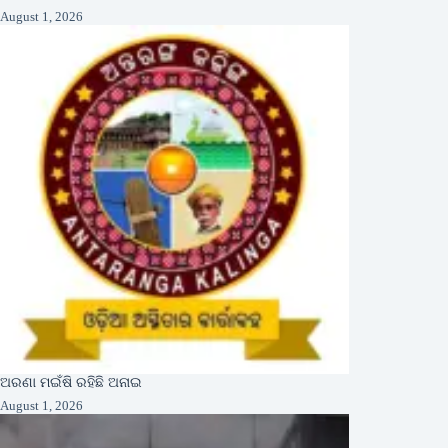
August 1, 2026
ଅରଣା ମଇଁଷି ରହିଛି ଅନାଇ
August 1, 2026