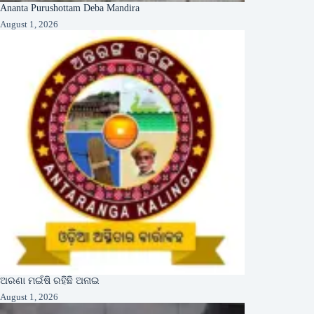
Ananta Purushottam Deba Mandira
August 1, 2026
ଅରଣା ମଇଁଷି ରହିଛି ଅନାଇ
August 1, 2026