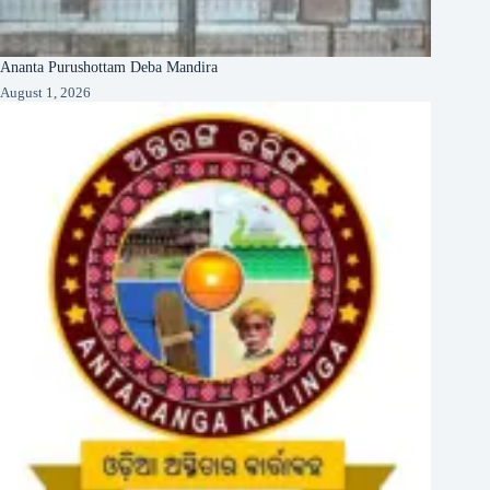
Ananta Purushottam Deba Mandira
August 1, 2026