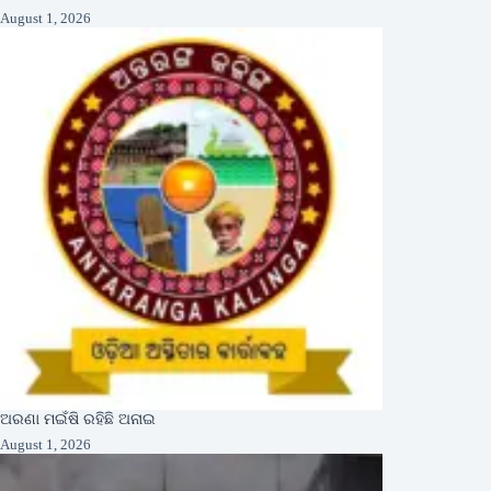
August 1, 2026
ଅରଣା ମଇଁଷି ରହିଛି ଅନାଇ
August 1, 2026