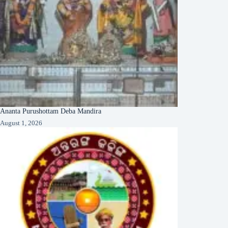
Ananta Purushottam Deba Mandira
August 1, 2026