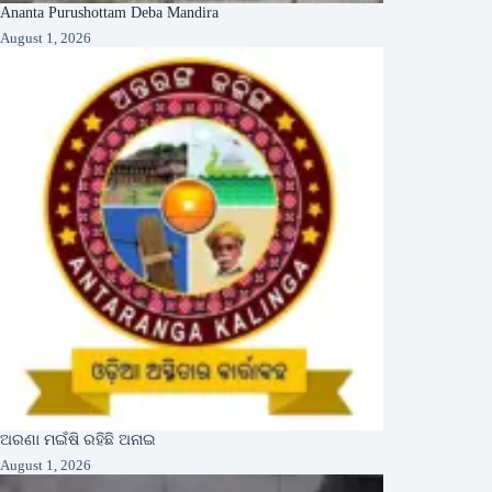
Ananta Purushottam Deba Mandira
August 1, 2026
ଅରଣା ମଇଁଷି ରହିଛି ଅନାଇ
August 1, 2026