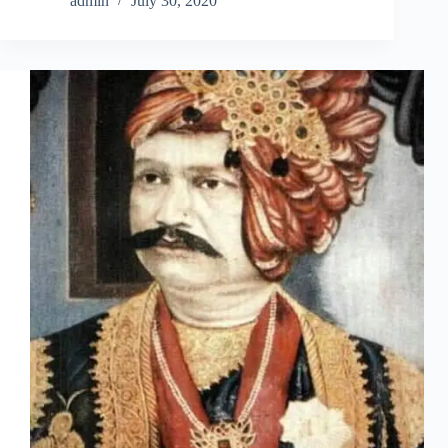
admin
July 30, 2020