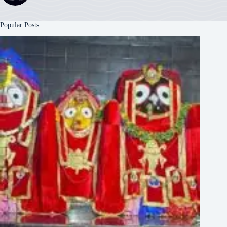
Popular Posts