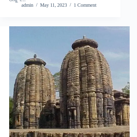
admin
May 11, 2023
1 Comment