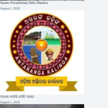
Ananta Purushottam Deba Mandira
August 1, 2026
ଅରଣା ମଇଁଷି ରହିଛି ଅନାଇ
August 1, 2026