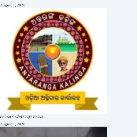
August 1, 2026
ଅରଣା ମଇଁଷି ରହିଛି ଅନାଇ
August 1, 2026