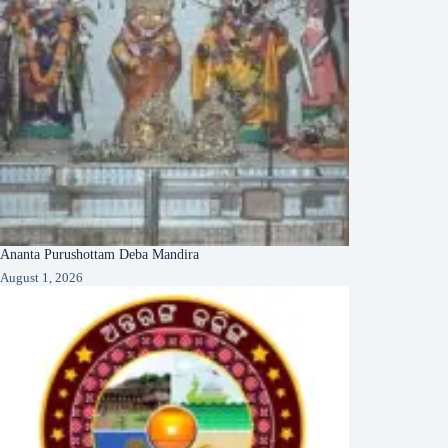
Ananta Purushottam Deba Mandira
August 1, 2026