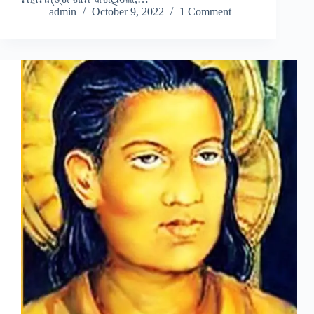
admin
October 9, 2022
1 Comment