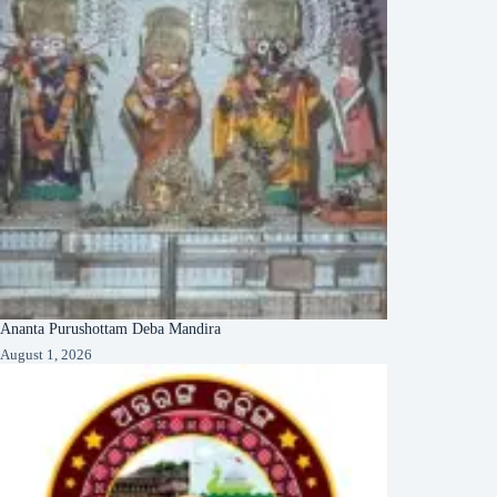
Ananta Purushottam Deba Mandira
August 1, 2026