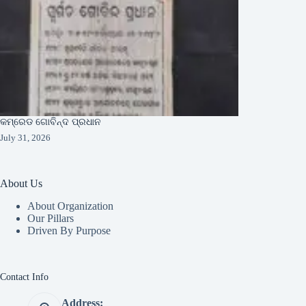
କମ୍ରେଡ ଗୋବିନ୍ଦ ପ୍ରଧାନ
July 31, 2026
About Us
About Organization
Our Pillars
Driven By Purpose​
Contact Info
Address: