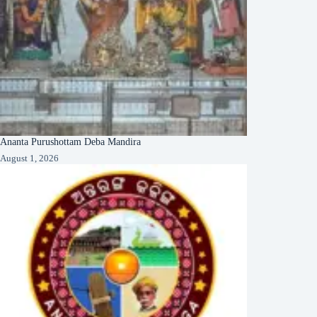
Ananta Purushottam Deba Mandira
August 1, 2026