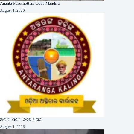
Ananta Purushottam Deba Mandira
August 1, 2026
ଅରଣା ମଇଁଷି ରହିଛି ଅନାଇ
August 1, 2026