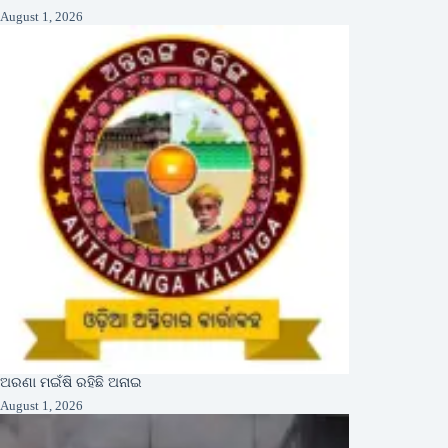
August 1, 2026
ଅରଣା ମଇଁଷି ରହିଛି ଅନାଇ
August 1, 2026