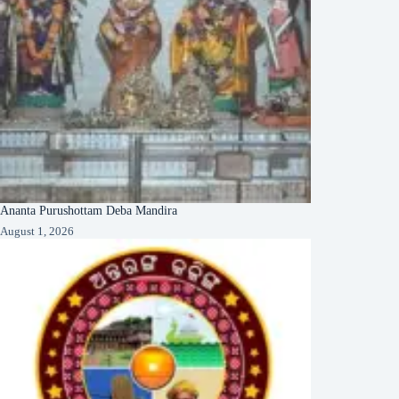
Ananta Purushottam Deba Mandira
August 1, 2026