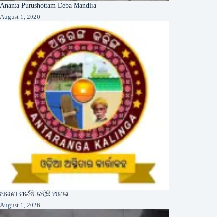
Ananta Purushottam Deba Mandira
August 1, 2026
ଅରଣା ମଇଁଷି ରହିଛି ଅନାଇ
August 1, 2026