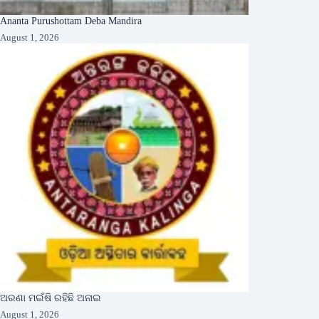
Ananta Purushottam Deba Mandira
August 1, 2026
ଅରଣା ମଇଁଷି ରହିଛି ଅନାଇ
August 1, 2026