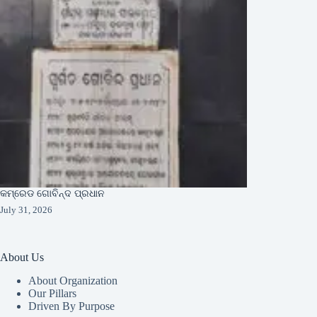
କମ୍ରେଡ ଗୋବିନ୍ଦ ପ୍ରଧାନ
July 31, 2026
About Us
About Organization
Our Pillars
Driven By Purpose​