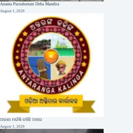
Ananta Purushottam Deba Mandira
August 1, 2026
ଅରଣା ମଇଁଷି ରହିଛି ଅନାଇ
August 1, 2026