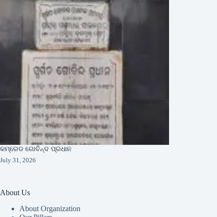
କମ୍ରେଡ ଗୋବିନ୍ଦ ପ୍ରଧାନ
July 31, 2026
About Us
About Organization