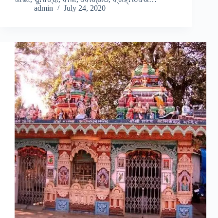
admin
July 24, 2020