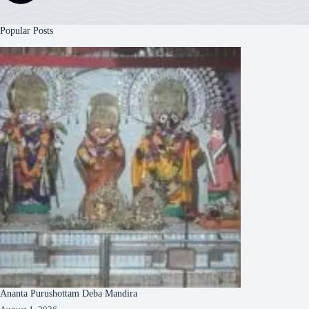
Popular Posts
Ananta Purushottam Deba Mandira