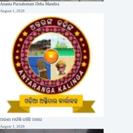
Ananta Purushottam Deba Mandira
August 1, 2026
ଅରଣା ମଇଁଷି ରହିଛି ଅନାଇ
August 1, 2026