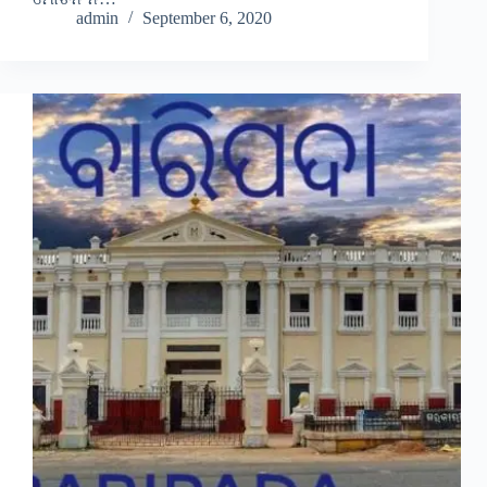
admin
September 6, 2020