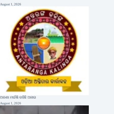
August 1, 2026
ଅରଣା ମଇଁଷି ରହିଛି ଅନାଇ
August 1, 2026