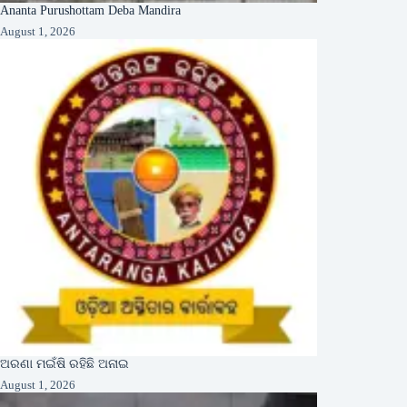
Ananta Purushottam Deba Mandira
August 1, 2026
ଅରଣା ମଇଁଷି ରହିଛି ଅନାଇ
August 1, 2026