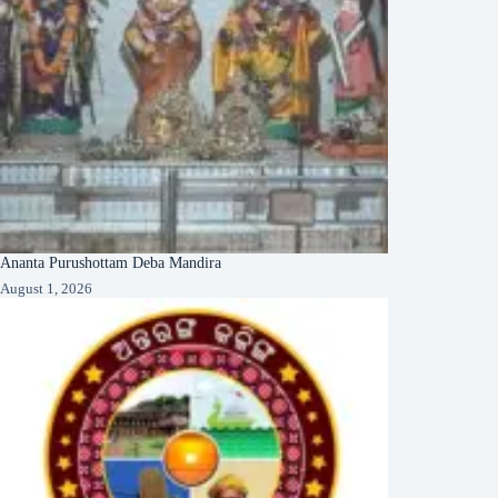
Ananta Purushottam Deba Mandira
August 1, 2026