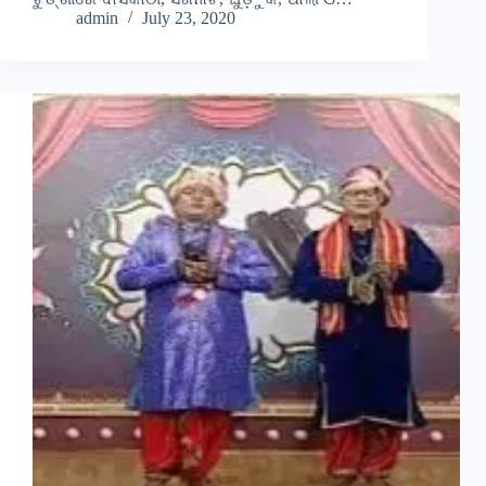
admin
July 23, 2020