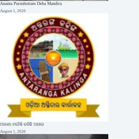
Ananta Purushottam Deba Mandira
August 1, 2026
ଅରଣା ମଇଁଷି ରହିଛି ଅନାଇ
August 1, 2026