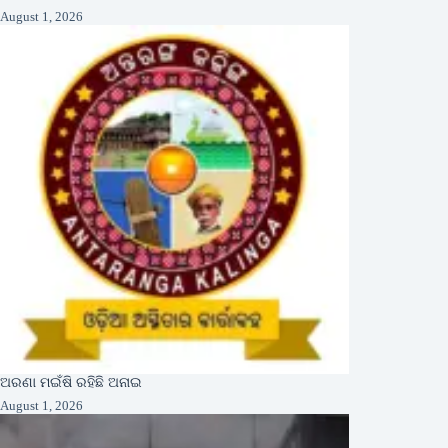
August 1, 2026
ଅରଣା ମଇଁଷି ରହିଛି ଅନାଇ
August 1, 2026