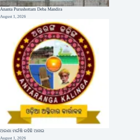
Ananta Purushottam Deba Mandira
August 1, 2026
ଅରଣା ମଇଁଷି ରହିଛି ଅନାଇ
August 1, 2026