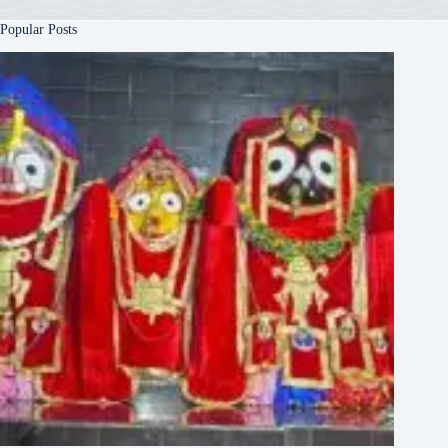
Popular Posts