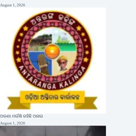
August 1, 2026
ଅରଣା ମଇଁଷି ରହିଛି ଅନାଇ
August 1, 2026