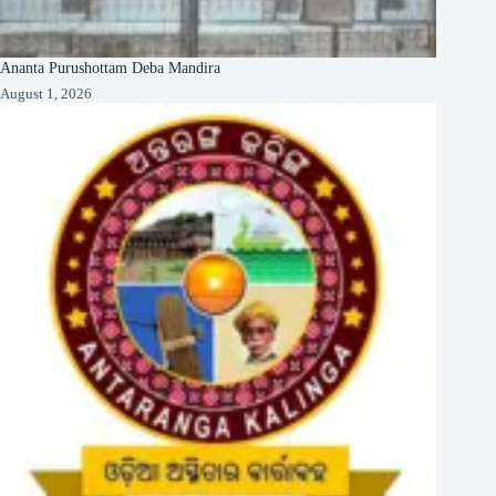
Ananta Purushottam Deba Mandira
August 1, 2026