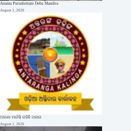
Ananta Purushottam Deba Mandira
August 1, 2026
ଅରଣା ମଇଁଷି ରହିଛି ଅନାଇ
August 1, 2026