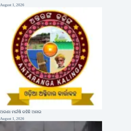
August 1, 2026
ଅରଣା ମଇଁଷି ରହିଛି ଅନାଇ
August 1, 2026