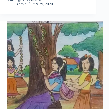
admin
July 29, 2020