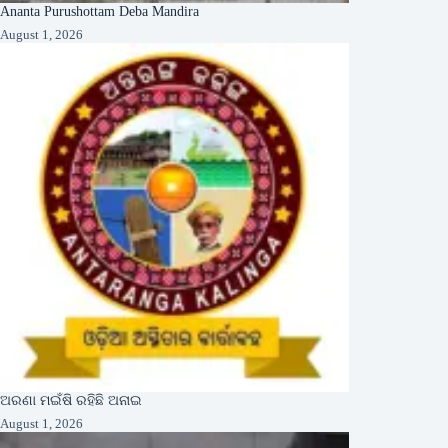
Ananta Purushottam Deba Mandira
August 1, 2026
ଅରଣା ମଇଁଷି ରହିଛି ଅନାଇ
August 1, 2026